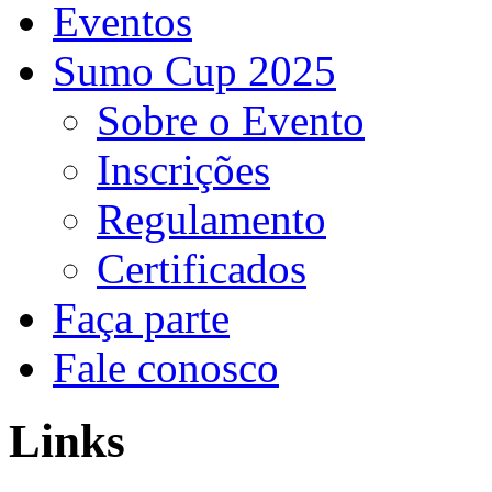
Eventos
Sumo Cup 2025
Sobre o Evento
Inscrições
Regulamento
Certificados
Faça parte
Fale conosco
Links