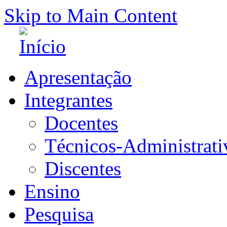
Skip to Main Content
Apresentação
Integrantes
Docentes
Técnicos-Administrati
Discentes
Ensino
Pesquisa