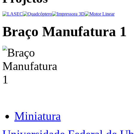
Braço Manufatura 1
Miniatura