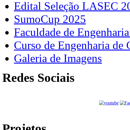
Edital Seleção LASEC 2
SumoCup 2025
Faculdade de Engenharia
Curso de Engenharia de 
Galeria de Imagens
Redes Sociais
Projetos