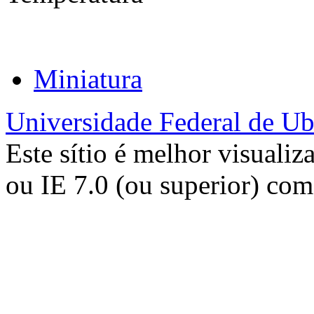
Miniatura
Universidade Federal de Ub
Este sítio é melhor visualiz
ou IE 7.0 (ou superior) co