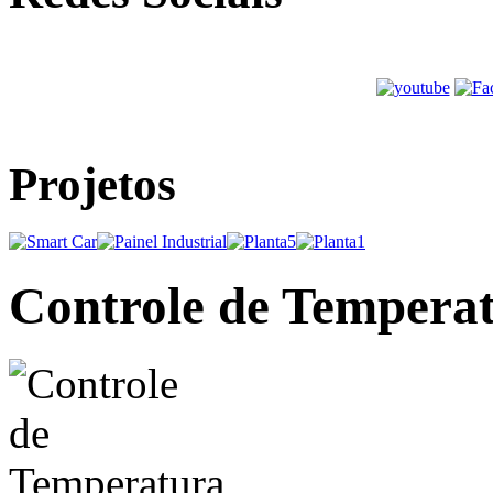
Projetos
Controle de Tempera