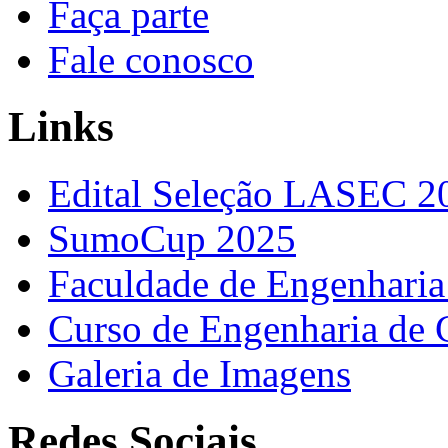
Faça parte
Fale conosco
Links
Edital Seleção LASEC 2
SumoCup 2025
Faculdade de Engenharia
Curso de Engenharia de 
Galeria de Imagens
Redes Sociais