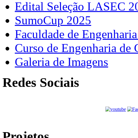
Edital Seleção LASEC 2
SumoCup 2025
Faculdade de Engenharia
Curso de Engenharia de 
Galeria de Imagens
Redes Sociais
Projetos