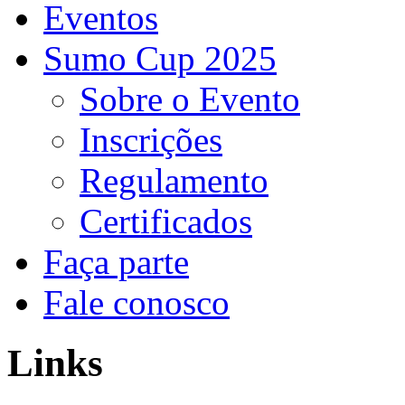
Eventos
Sumo Cup 2025
Sobre o Evento
Inscrições
Regulamento
Certificados
Faça parte
Fale conosco
Links