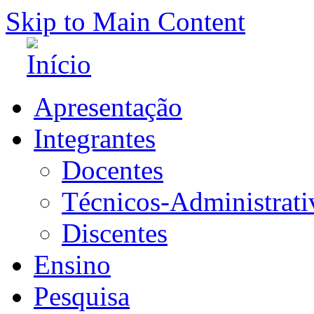
Skip to Main Content
Apresentação
Integrantes
Docentes
Técnicos-Administrati
Discentes
Ensino
Pesquisa