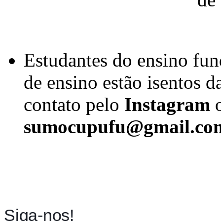
Estudantes do ensino fun
de ensino estão isentos d
contato pelo
Instagram
o
sumocupufu@gmail.co
Siga-nos!