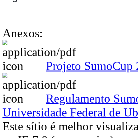
Anexos:
Projeto SumoCup 
Regulamento Sum
Universidade Federal de Ub
Este sítio é melhor visualiz