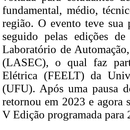
fundamental, médio, técni
região. O evento teve sua 
seguido pelas edições de
Laboratório de Automação, 
(LASEC), o qual faz par
Elétrica (FEELT) da Univ
(UFU). Após uma pausa de
retornou em 2023 e agora s
V Edição
programada para 