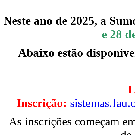
Neste ano de 2025, a Sum
e 28 
Abaixo estão disponíve
L
Inscrição:
sistemas.fau.
As inscrições começam em
de