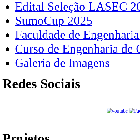
Edital Seleção LASEC 2
SumoCup 2025
Faculdade de Engenharia
Curso de Engenharia de 
Galeria de Imagens
Redes Sociais
Projetos