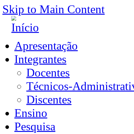
Skip to Main Content
Apresentação
Integrantes
Docentes
Técnicos-Administrati
Discentes
Ensino
Pesquisa