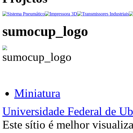
sumocup_logo
Miniatura
Universidade Federal de Ub
Este sítio é melhor visualiz